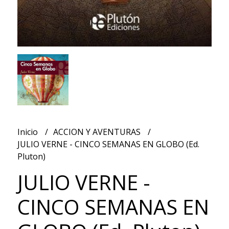
Inicio
ACCION Y AVENTURAS
JULIO VERNE - CINCO SEMANAS EN GLOBO (Ed.
Pluton)
JULIO VERNE -
CINCO SEMANAS EN