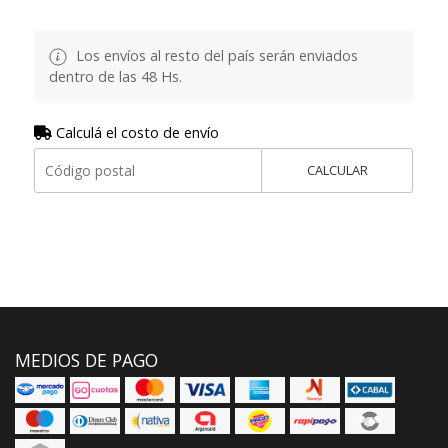
Los envíos al resto del país serán enviados
dentro de las 48 Hs.
Calculá el costo de envío
CALCULAR
MEDIOS DE PAGO