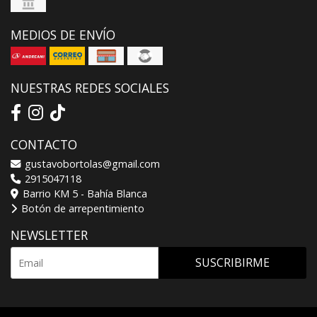
MEDIOS DE ENVÍO
NUESTRAS REDES SOCIALES
CONTACTO
gustavobortolas@gmail.com
2915047118
Barrio KM 5 - Bahía Blanca
Botón de arrepentimiento
NEWSLETTER
SUSCRIBIRME