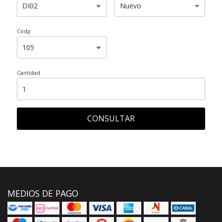
Codp
Cantidad
CONSULTAR
MEDIOS DE PAGO