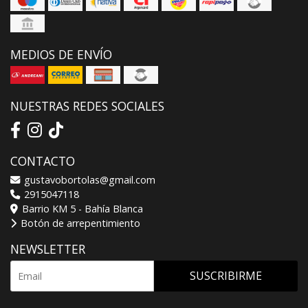
MEDIOS DE ENVÍO
NUESTRAS REDES SOCIALES
CONTACTO
gustavobortolas@gmail.com
2915047118
Barrio KM 5 - Bahía Blanca
Botón de arrepentimiento
NEWSLETTER
SUSCRIBIRME