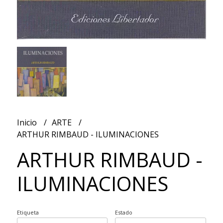
Inicio
ARTE
ARTHUR RIMBAUD - ILUMINACIONES
ARTHUR RIMBAUD -
ILUMINACIONES
Etiqueta
Estado