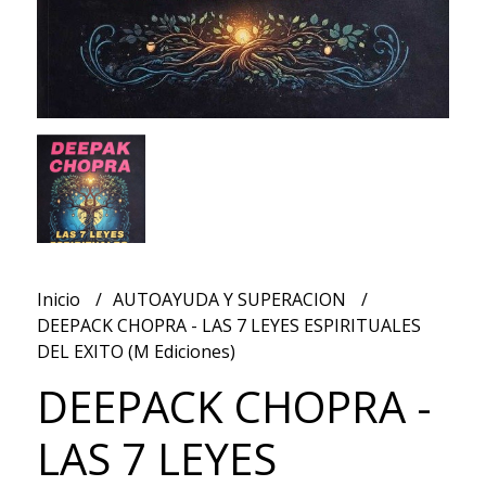
Inicio
AUTOAYUDA Y SUPERACION
DEEPACK CHOPRA - LAS 7 LEYES ESPIRITUALES
DEL EXITO (M Ediciones)
DEEPACK CHOPRA -
LAS 7 LEYES