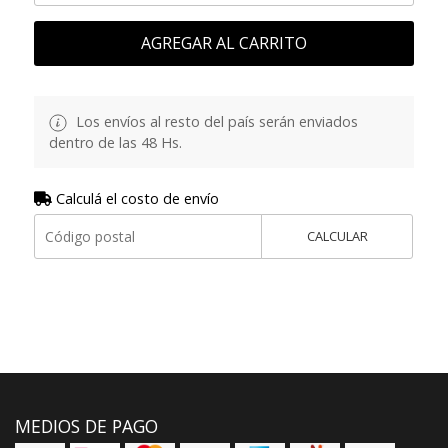
AGREGAR AL CARRITO
Los envíos al resto del país serán enviados
dentro de las 48 Hs.
Calculá el costo de envío
CALCULAR
MEDIOS DE PAGO