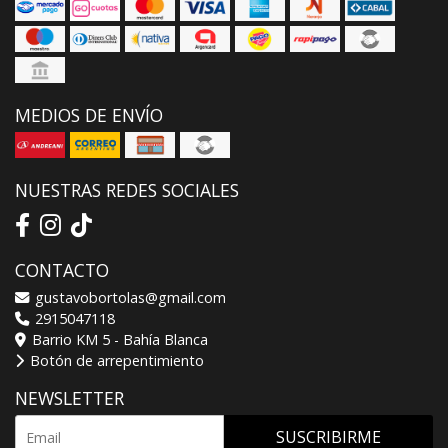
MEDIOS DE ENVÍO
NUESTRAS REDES SOCIALES
CONTACTO
gustavobortolas@gmail.com
2915047118
Barrio KM 5 - Bahía Blanca
Botón de arrepentimiento
NEWSLETTER
SUSCRIBIRME