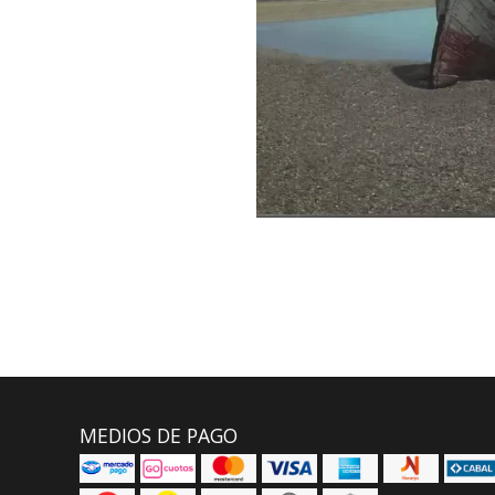
MEDIOS DE PAGO