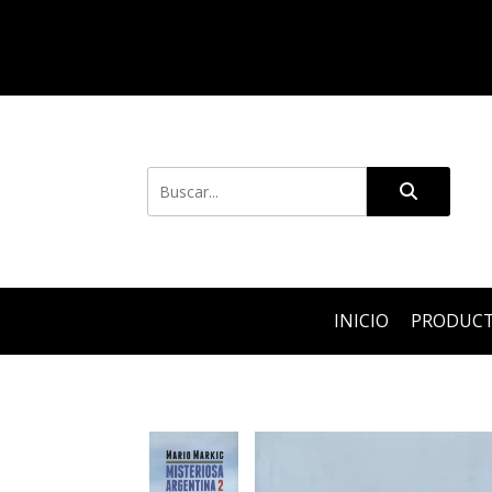
INICIO
PRODUC