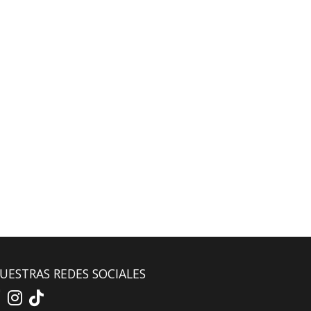
UESTRAS REDES SOCIALES