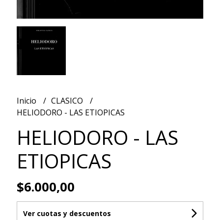
Inicio
CLASICO
HELIODORO - LAS ETIOPICAS
HELIODORO - LAS
ETIOPICAS
$6.000,00
Ver cuotas y descuentos