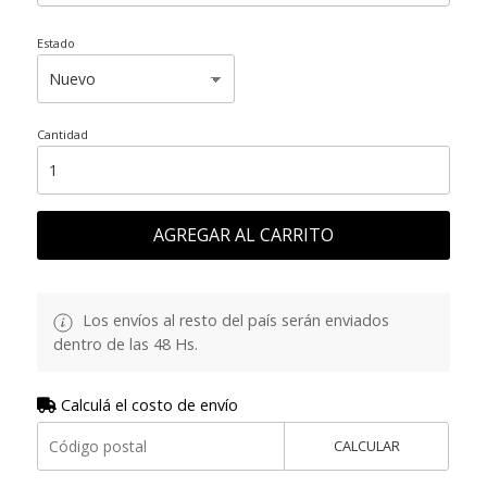
Estado
Cantidad
AGREGAR AL CARRITO
Los envíos al resto del país serán enviados
dentro de las 48 Hs.
Calculá el costo de envío
CALCULAR