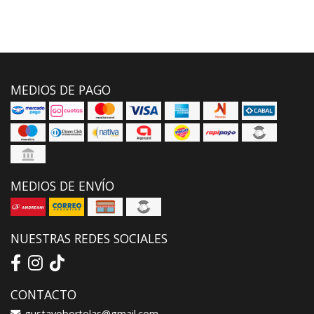
MEDIOS DE PAGO
MEDIOS DE ENVÍO
NUESTRAS REDES SOCIALES
CONTACTO
gustavobortolas@gmail.com