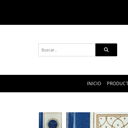
INICIO
PRODUC