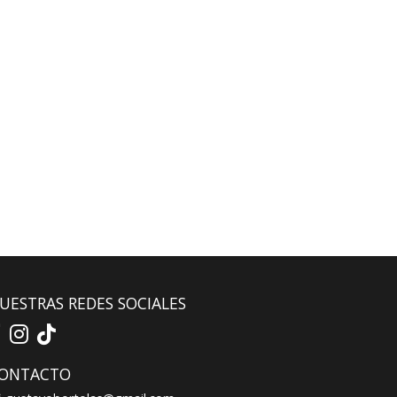
UESTRAS REDES SOCIALES
ONTACTO