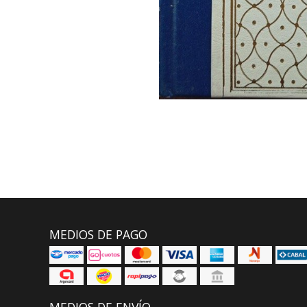
MEDIOS DE PAGO
MEDIOS DE ENVÍO