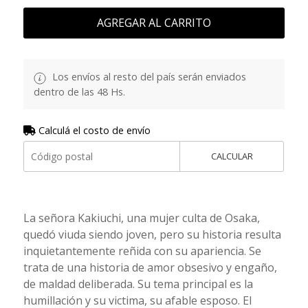
AGREGAR AL CARRITO
Los envíos al resto del país serán enviados
dentro de las 48 Hs.
Calculá el costo de envío
CALCULAR
La señora Kakiuchi, una mujer culta de Osaka,
quedó viuda siendo joven, pero su historia resulta
inquietantemente reñida con su apariencia. Se
trata de una historia de amor obsesivo y engaño,
de maldad deliberada. Su tema principal es la
humillación y su victima, su afable esposo. El