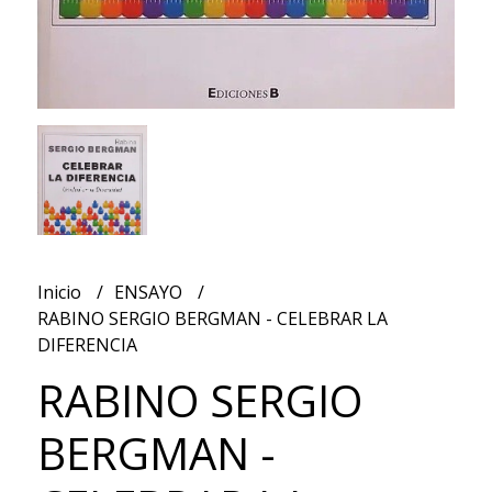
Inicio
ENSAYO
RABINO SERGIO BERGMAN - CELEBRAR LA
DIFERENCIA
RABINO SERGIO
BERGMAN -