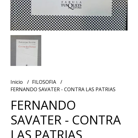
Inicio
FILOSOFIA
FERNANDO SAVATER - CONTRA LAS PATRIAS
FERNANDO
SAVATER - CONTRA
LAS PATRIAS