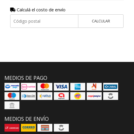
Calculá el costo de envío
CALCULAR
MEDIOS DE PAGO
MEDIOS DE ENVÍO