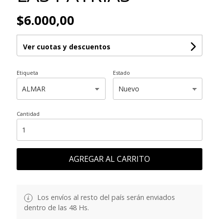
$6.000,00
Ver cuotas y descuentos
Etiqueta
Estado
Cantidad
AGREGAR AL CARRITO
Los envíos al resto del país serán enviados
dentro de las 48 Hs.