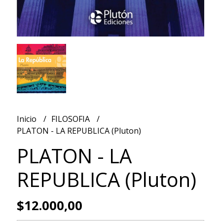
Inicio
FILOSOFIA
PLATON - LA REPUBLICA (Pluton)
PLATON - LA
REPUBLICA (Pluton)
$12.000,00