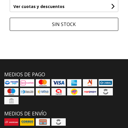
Ver cuotas y descuentos
SIN STOCK
MEDIOS DE PAGO
MEDIOS DE ENVÍO