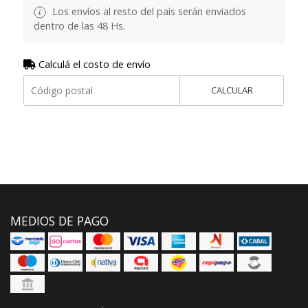
Los envíos al resto del país serán enviados
dentro de las 48 Hs.
Calculá el costo de envío
CALCULAR
MEDIOS DE PAGO