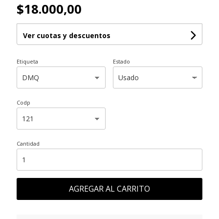
$18.000,00
Ver cuotas y descuentos
Etiqueta
Estado
Codp
Cantidad
AGREGAR AL CARRITO