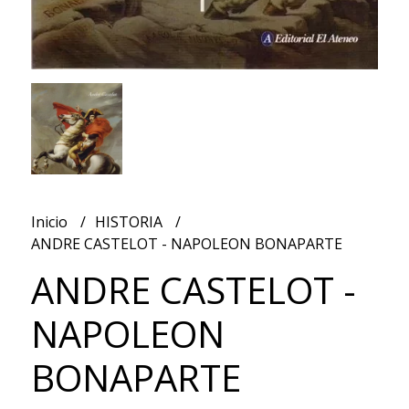
Inicio
HISTORIA
ANDRE CASTELOT - NAPOLEON BONAPARTE
ANDRE CASTELOT -
NAPOLEON
BONAPARTE