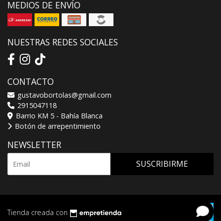
MEDIOS DE ENVÍO
NUESTRAS REDES SOCIALES
CONTACTO
gustavobortolas@gmail.com
2915047118
Barrio KM 5 - Bahía Blanca
Botón de arrepentimiento
NEWSLETTER
SUSCRIBIRME
Tienda creada con