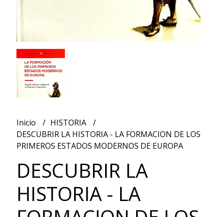
Inicio
HISTORIA
DESCUBRIR LA HISTORIA - LA FORMACION DE LOS
PRIMEROS ESTADOS MODERNOS DE EUROPA
DESCUBRIR LA
HISTORIA - LA
FORMACION DE LOS