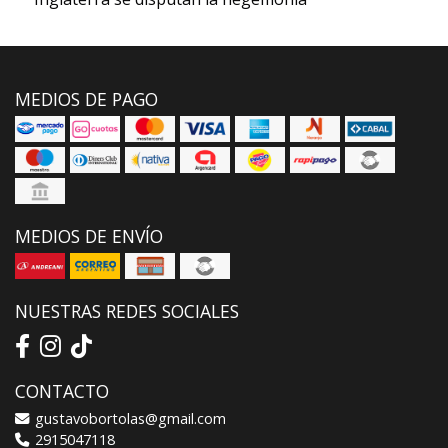
MEDIOS DE PAGO
MEDIOS DE ENVÍO
NUESTRAS REDES SOCIALES
CONTACTO
gustavobortolas@gmail.com
2915047118