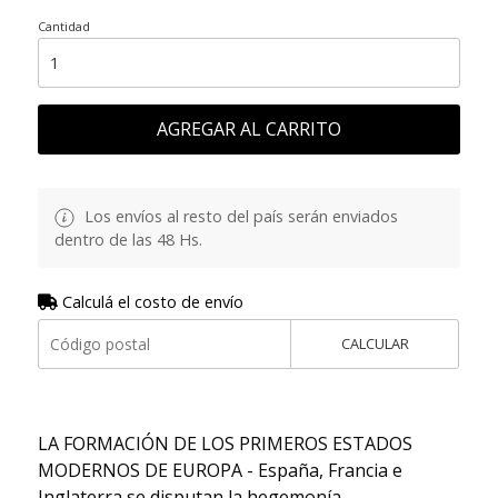
Cantidad
AGREGAR AL CARRITO
Los envíos al resto del país serán enviados
dentro de las 48 Hs.
Calculá el costo de envío
CALCULAR
LA FORMACIÓN DE LOS PRIMEROS ESTADOS
MODERNOS DE EUROPA - España, Francia e
Inglaterra se disputan la hegemonía