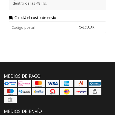
dentro de las 48 Hs.
Calculá el costo de envío
CALCULAR
MEDIOS DE PAGO
MEDIOS DE ENVÍO