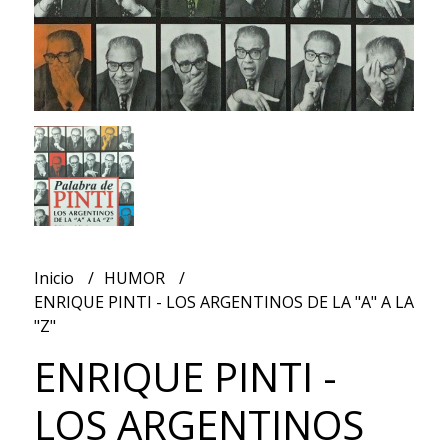
Inicio
HUMOR
ENRIQUE PINTI - LOS ARGENTINOS DE LA "A" A LA
"Z"
ENRIQUE PINTI -
LOS ARGENTINOS