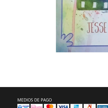
MEDIOS DE PAGO