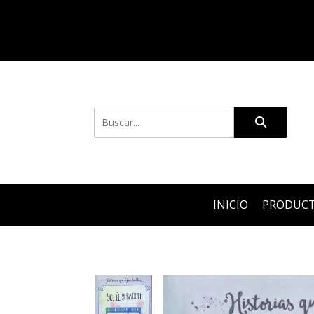
INICIO
PRODUC