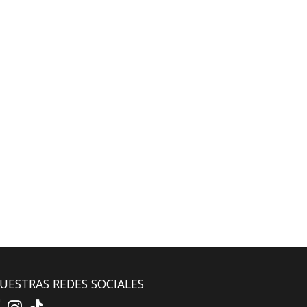
UESTRAS REDES SOCIALES