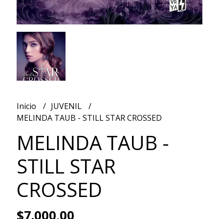
Inicio
JUVENIL
MELINDA TAUB - STILL STAR CROSSED
MELINDA TAUB -
STILL STAR
CROSSED
$7.000,00