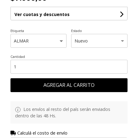
Ver cuotas y descuentos
Etiqueta
Estado
Cantidad
AGREGAR AL CARRITO
Los envíos al resto del país serán enviados
dentro de las 48 Hs.
Calculá el costo de envío