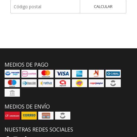
CALCULAR
MEDIOS DE PAGO
MEDIOS DE ENVÍO
NUESTRAS REDES SOCIALES