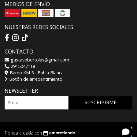
MEDIOS DE ENVÍO
NUESTRAS REDES SOCIALES
CONTACTO
gustavobortolas@gmail.com
2915047118
Barrio KM 5 - Bahía Blanca
Botón de arrepentimiento
NEWSLETTER
SUSCRIBIRME
Tienda creada con