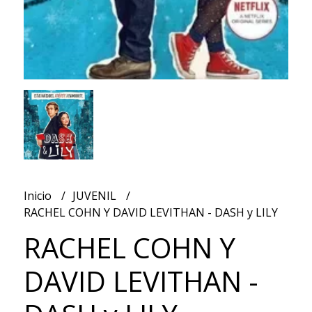
Inicio
JUVENIL
RACHEL COHN Y DAVID LEVITHAN - DASH y LILY
RACHEL COHN Y
DAVID LEVITHAN -