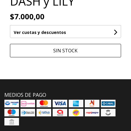
DASH y LILY
$7.000,00
Ver cuotas y descuentos
SIN STOCK
MEDIOS DE PAGO