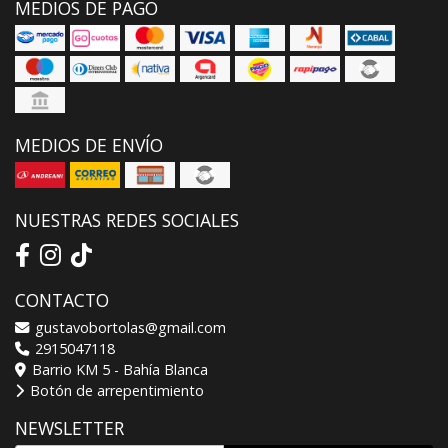
MEDIOS DE PAGO
MEDIOS DE ENVÍO
NUESTRAS REDES SOCIALES
CONTACTO
gustavobortolas@gmail.com
2915047118
Barrio KM 5 - Bahía Blanca
Botón de arrepentimiento
NEWSLETTER