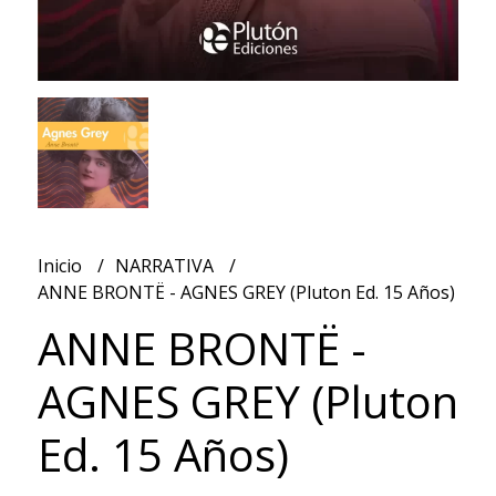
Inicio
NARRATIVA
ANNE BRONTË - AGNES GREY (Pluton Ed. 15 Años)
ANNE BRONTË -
AGNES GREY (Pluton
Ed. 15 Años)