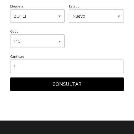
Etiqueta
Estado
Codp
Cantidad
CONSULTAR