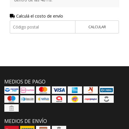
Calculá el costo de envío
CALCULAR
MEDIOS DE PAGO
MEDIOS DE ENVÍO