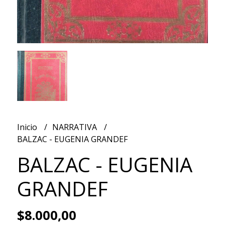
Inicio
NARRATIVA
BALZAC - EUGENIA GRANDEF
BALZAC - EUGENIA
GRANDEF
$8.000,00