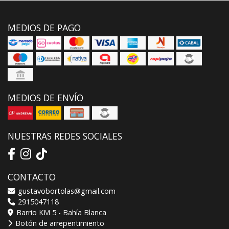
MEDIOS DE PAGO
MEDIOS DE ENVÍO
NUESTRAS REDES SOCIALES
CONTACTO
gustavobortolas@gmail.com
2915047118
Barrio KM 5 - Bahía Blanca
Botón de arrepentimiento