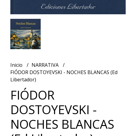
Inicio
NARRATIVA
FIÓDOR DOSTOYEVSKI - NOCHES BLANCAS (Ed
Libertador)
FIÓDOR
DOSTOYEVSKI -
NOCHES BLANCAS