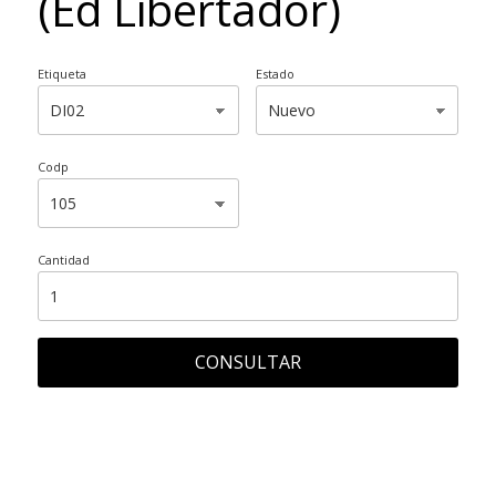
(Ed Libertador)
Etiqueta
Estado
Codp
Cantidad
CONSULTAR