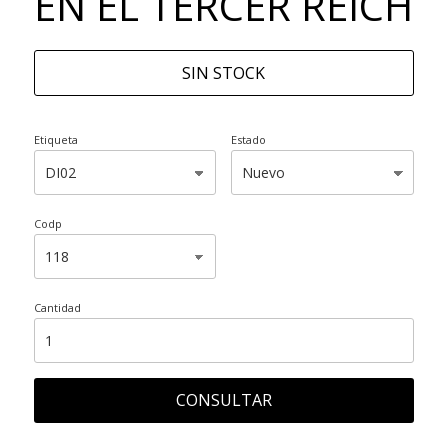
EN EL TERCER REICH
SIN STOCK
Etiqueta
Estado
Codp
Cantidad
CONSULTAR