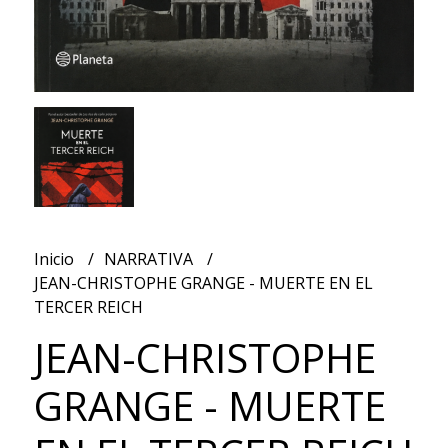
Inicio
NARRATIVA
JEAN-CHRISTOPHE GRANGE - MUERTE EN EL
TERCER REICH
JEAN-CHRISTOPHE
GRANGE - MUERTE