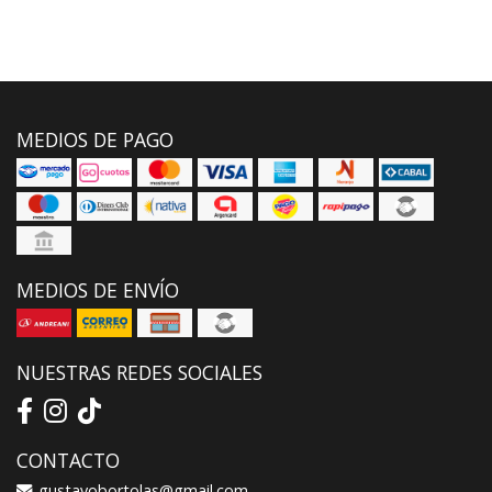
MEDIOS DE PAGO
MEDIOS DE ENVÍO
NUESTRAS REDES SOCIALES
CONTACTO
gustavobortolas@gmail.com