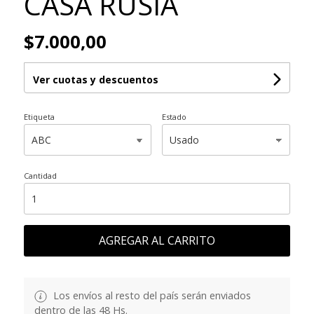
CASA RUSIA
$7.000,00
Ver cuotas y descuentos
Etiqueta
Estado
Cantidad
AGREGAR AL CARRITO
Los envíos al resto del país serán enviados
dentro de las 48 Hs.