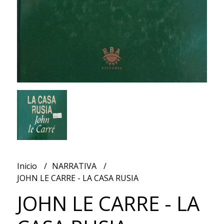
Inicio
NARRATIVA
JOHN LE CARRE - LA CASA RUSIA
JOHN LE CARRE - LA