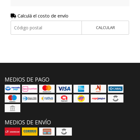
Calculá el costo de envío
CALCULAR
MEDIOS DE PAGO
MEDIOS DE ENVÍO