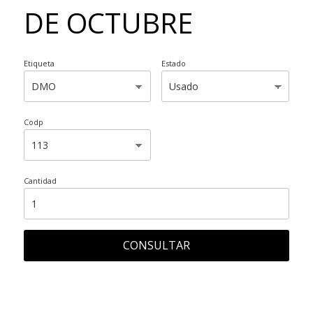
DE OCTUBRE
Etiqueta
Estado
Codp
Cantidad
CONSULTAR