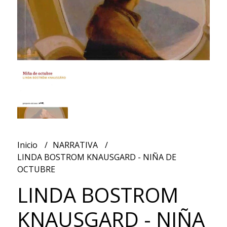
Inicio
NARRATIVA
LINDA BOSTROM KNAUSGARD - NIÑA DE
OCTUBRE
LINDA BOSTROM
KNAUSGARD - NIÑA