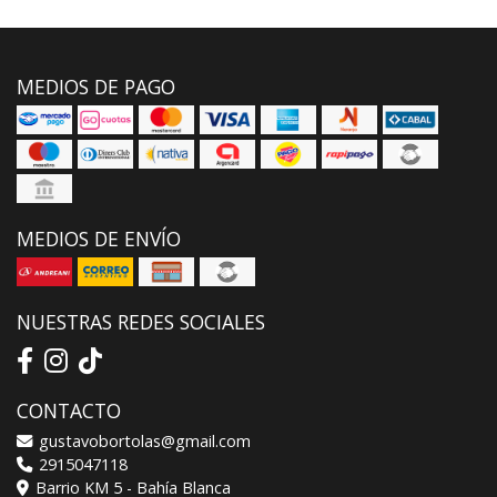
MEDIOS DE PAGO
MEDIOS DE ENVÍO
NUESTRAS REDES SOCIALES
CONTACTO
gustavobortolas@gmail.com
2915047118
Barrio KM 5 - Bahía Blanca