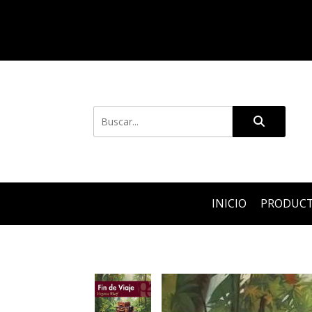
INICIO
PRODUC