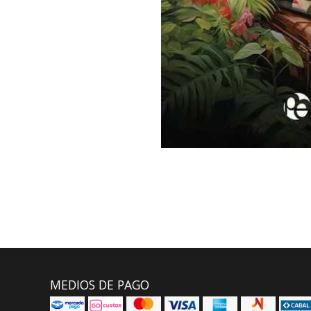
MEDIOS DE PAGO