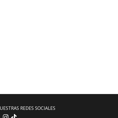
UESTRAS REDES SOCIALES