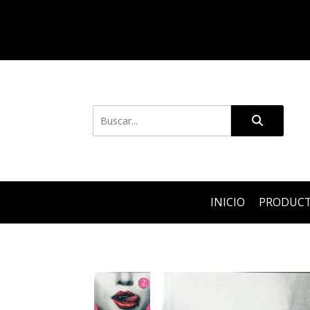
INICIO
PRODUC