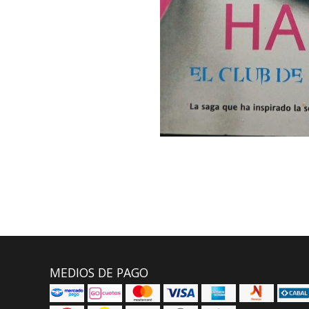
MEDIOS DE PAGO