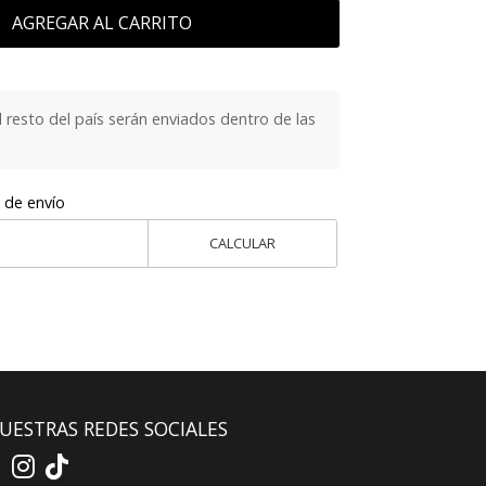
AGREGAR AL CARRITO
 resto del país serán enviados dentro de las
 de envío
CALCULAR
UESTRAS REDES SOCIALES