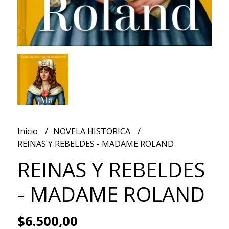
Inicio
NOVELA HISTORICA
REINAS Y REBELDES - MADAME ROLAND
REINAS Y REBELDES
- MADAME ROLAND
$6.500,00