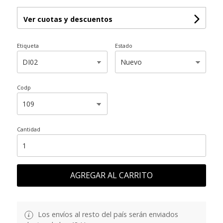
Ver cuotas y descuentos
Etiqueta
Estado
Codp
Cantidad
AGREGAR AL CARRITO
Los envíos al resto del país serán enviados