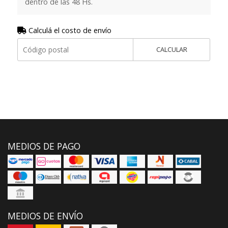
dentro de las 48 Hs.
Calculá el costo de envío
CALCULAR
MEDIOS DE PAGO
MEDIOS DE ENVÍO