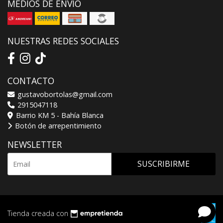
MEDIOS DE ENVÍO
NUESTRAS REDES SOCIALES
CONTACTO
gustavobortolas@gmail.com
2915047118
Barrio KM 5 - Bahía Blanca
Botón de arrepentimiento
NEWSLETTER
SUSCRIBIRME
Tienda creada con