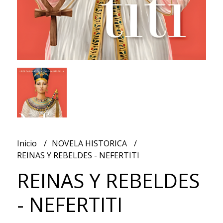
Inicio
NOVELA HISTORICA
REINAS Y REBELDES - NEFERTITI
REINAS Y REBELDES
- NEFERTITI