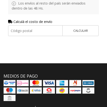
Los envíos al resto del país serán enviados
dentro de las 48 Hs.
Calculá el costo de envío
CALCULAR
MEDIOS DE PAGO