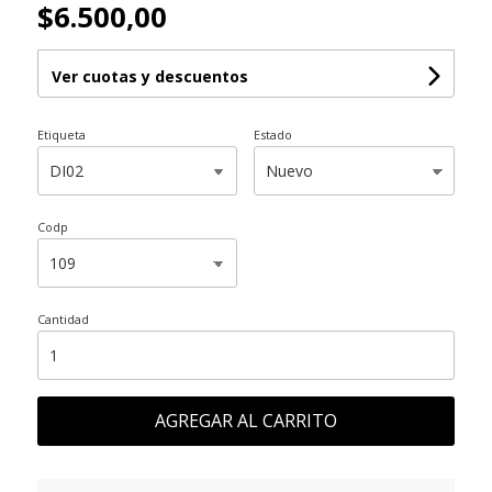
$6.500,00
Ver cuotas y descuentos
Etiqueta
Estado
Codp
Cantidad
AGREGAR AL CARRITO