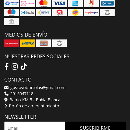
MEDIOS DE ENVÍO
NUESTRAS REDES SOCIALES
CONTACTO
gustavobortolas@gmail.com
2915047118
Barrio KM 5 - Bahía Blanca
Botón de arrepentimiento
NEWSLETTER
SUSCRIBIRME