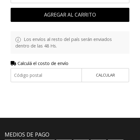
AGREGAR AL CARRITO
Los envíos al resto del país serán enviados
dentro de las 48 Hs.
Calculá el costo de envío
CALCULAR
MEDIOS DE PAGO