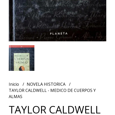
Inicio
NOVELA HISTORICA
TAYLOR CALDWELL - MEDICO DE CUERPOS Y
ALMAS
TAYLOR CALDWELL