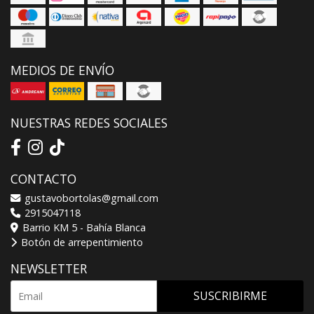
MEDIOS DE ENVÍO
NUESTRAS REDES SOCIALES
CONTACTO
gustavobortolas@gmail.com
2915047118
Barrio KM 5 - Bahía Blanca
Botón de arrepentimiento
NEWSLETTER
SUSCRIBIRME