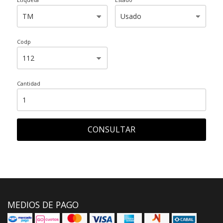
Codp
Cantidad
CONSULTAR
MEDIOS DE PAGO