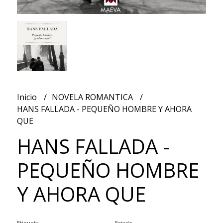
Inicio
NOVELA ROMANTICA
HANS FALLADA - PEQUEÑO HOMBRE Y AHORA
QUE
HANS FALLADA -
PEQUEÑO HOMBRE
Y AHORA QUE
Etiqueta
Estado