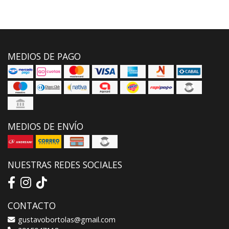
MEDIOS DE PAGO
MEDIOS DE ENVÍO
NUESTRAS REDES SOCIALES
CONTACTO
gustavobortolas@gmail.com