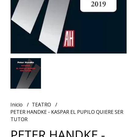
Inicio
TEATRO
PETER HANDKE - KASPAR EL PUPILO QUIERE SER
TUTOR
PETER HANDKE -