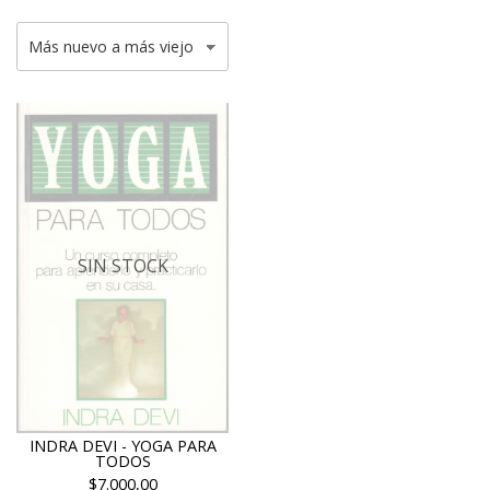
SIN STOCK
INDRA DEVI - YOGA PARA
TODOS
$7.000,00