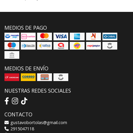
MEDIOS DE PAGO
MEDIOS DE ENVÍO
NUESTRAS REDES SOCIALES
CONTACTO
gustavobortolas@gmail.com
2915047118