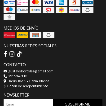
MEDIOS DE ENVÍO
NUESTRAS REDES SOCIALES
CONTACTO
gustavobortolas@gmail.com
2915047118
Barrio KM 5 - Bahía Blanca
Botón de arrepentimiento
NEWSLETTER
SUSCRIBIRME