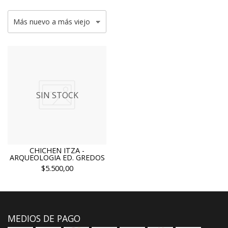
SIN STOCK
CHICHEN ITZA -
ARQUEOLOGIA ED. GREDOS
$5.500,00
MEDIOS DE PAGO