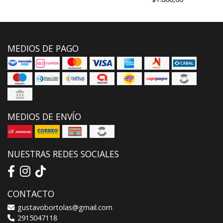
MEDIOS DE PAGO
MEDIOS DE ENVÍO
NUESTRAS REDES SOCIALES
CONTACTO
gustavobortolas@gmail.com
2915047118