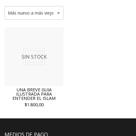
SIN STOCK
UNA BREVE GUIA
ILUSTRADA PARA
ENTENDER EL ISLAM
$1.800,00
MEDIOS DE PAGO