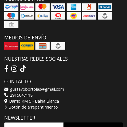
MEDIOS DE ENVÍO
NUESTRAS REDES SOCIALES
CONTACTO
gustavobortolas@gmail.com
2915047118
Barrio KM 5 - Bahía Blanca
Botón de arrepentimiento
NEWSLETTER