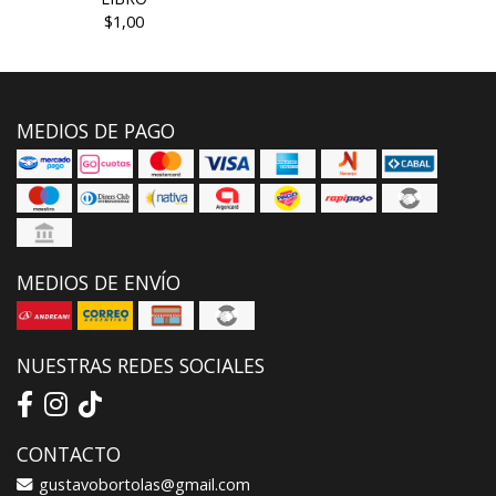
$1,00
MEDIOS DE PAGO
MEDIOS DE ENVÍO
NUESTRAS REDES SOCIALES
CONTACTO
gustavobortolas@gmail.com