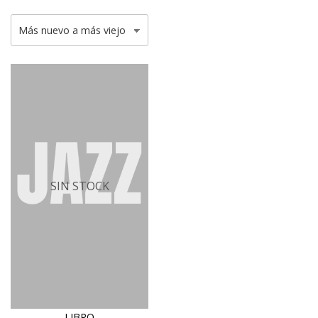
SIN STOCK
LIBRO