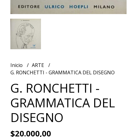
Inicio
ARTE
G. RONCHETTI - GRAMMATICA DEL DISEGNO
G. RONCHETTI -
GRAMMATICA DEL
DISEGNO
$20.000,00