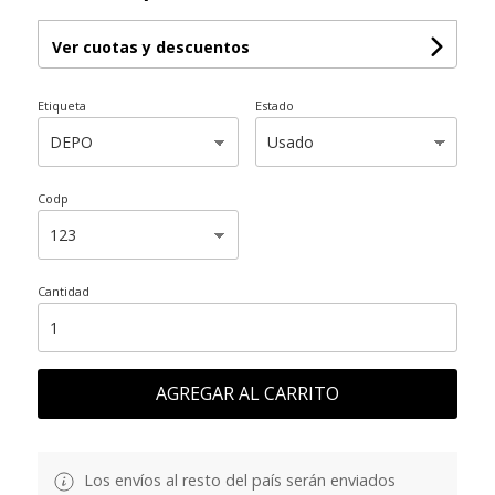
Ver cuotas y descuentos
Etiqueta
Estado
Codp
Cantidad
AGREGAR AL CARRITO
Los envíos al resto del país serán enviados