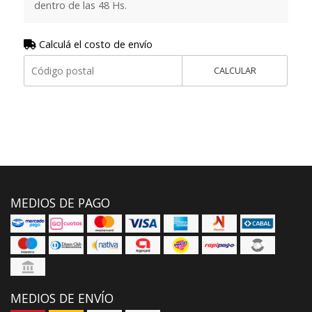
dentro de las 48 Hs.
Calculá el costo de envío
CALCULAR
MEDIOS DE PAGO
MEDIOS DE ENVÍO