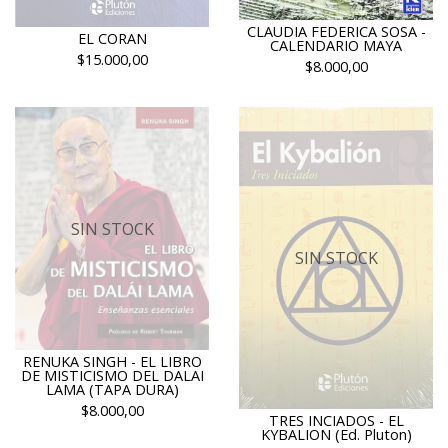
CLAUDIA FEDERICA SOSA -
EL CORAN
CALENDARIO MAYA
$15.000,00
$8.000,00
SIN STOCK
SIN STOCK
RENUKA SINGH - EL LIBRO
DE MISTICISMO DEL DALAI
LAMA (TAPA DURA)
$8.000,00
TRES INCIADOS - EL
KYBALION (Ed. Pluton)