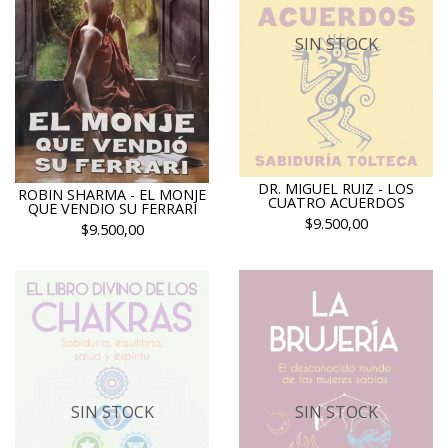
SIN STOCK
DR. MIGUEL RUIZ - LOS
ROBIN SHARMA - EL MONJE
CUATRO ACUERDOS
QUE VENDIO SU FERRARI
$9.500,00
$9.500,00
SIN STOCK
SIN STOCK