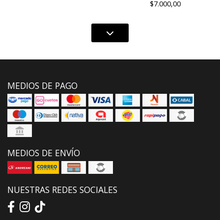
$7.000,00
MEDIOS DE PAGO
MEDIOS DE ENVÍO
NUESTRAS REDES SOCIALES