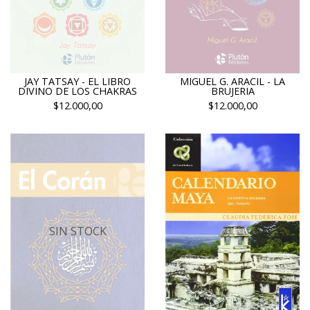
JAY TATSAY - EL LIBRO
MIGUEL G. ARACIL - LA
DIVINO DE LOS CHAKRAS
BRUJERIA
$12.000,00
$12.000,00
SIN STOCK