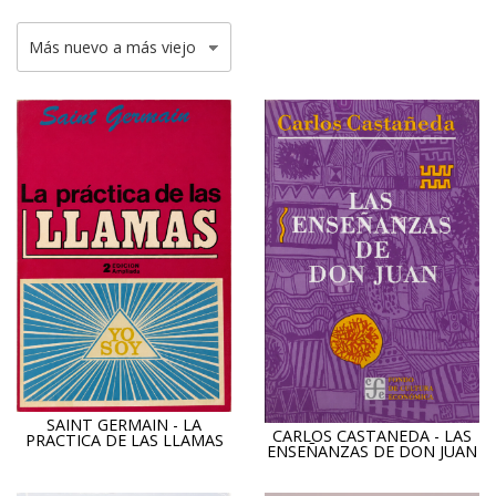
SAINT GERMAIN - LA
CARLOS CASTANEDA - LAS
PRACTICA DE LAS LLAMAS
ENSEÑANZAS DE DON JUAN