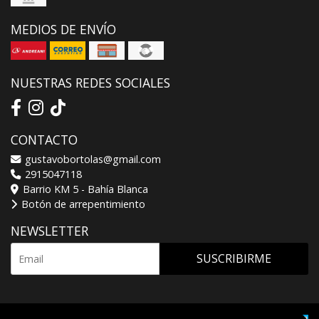
MEDIOS DE ENVÍO
NUESTRAS REDES SOCIALES
CONTACTO
gustavobortolas@gmail.com
2915047118
Barrio KM 5 - Bahía Blanca
Botón de arrepentimiento
NEWSLETTER
SUSCRIBIRME