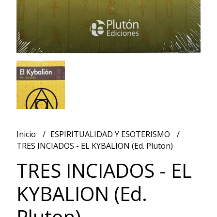
Inicio
ESPIRITUALIDAD Y ESOTERISMO
TRES INCIADOS - EL KYBALION (Ed. Pluton)
TRES INCIADOS - EL
KYBALION (Ed.
Pluton)