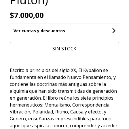
$7.000,00
Ver cuotas y descuentos
SIN STOCK
Escrito a principios del siglo XX, El Kybalion se
fundamenta en el llamado Nuevo Pensamiento, y
contiene las doctrinas más antiguas sobre la
alquimia que han sido transmitidas de generación
en generación. El libro reúne los siete principios
hermeneuticos: Mentalismo, Correspondencia,
Vibración, Polaridad, Ritmo, Causa y efecto, y
Genero, enseñanzas imprescindibles para todo
aquel que aspira a conocer, comprender y acceder