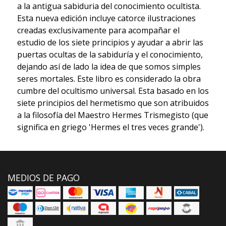
a la antigua sabiduria del conocimiento ocultista.
Esta nueva edición incluye catorce ilustraciones
creadas exclusivamente para acompañar el
estudio de los siete principios y ayudar a abrir las
puertas ocultas de la sabiduría y el conocimiento,
dejando así de lado la idea de que somos simples
seres mortales. Este libro es considerado la obra
cumbre del ocultismo universal. Esta basado en los
siete principios del hermetismo que son atribuidos
a la filosofía del Maestro Hermes Trismegisto (que
significa en griego 'Hermes el tres veces grande').
MEDIOS DE PAGO