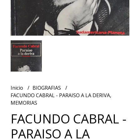
Inicio
BIOGRAFIAS
FACUNDO CABRAL - PARAISO A LA DERIVA,
MEMORIAS
FACUNDO CABRAL -
PARAISO A LA