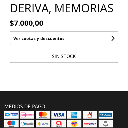
DERIVA, MEMORIAS
$7.000,00
Ver cuotas y descuentos
SIN STOCK
MEDIOS DE PAGO