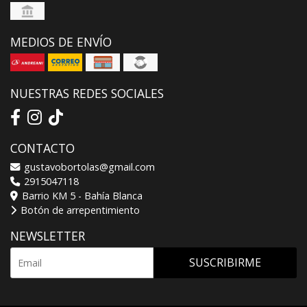
MEDIOS DE ENVÍO
NUESTRAS REDES SOCIALES
CONTACTO
gustavobortolas@gmail.com
2915047118
Barrio KM 5 - Bahía Blanca
Botón de arrepentimiento
NEWSLETTER
SUSCRIBIRME