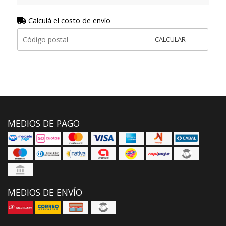
Calculá el costo de envío
CALCULAR
MEDIOS DE PAGO
MEDIOS DE ENVÍO