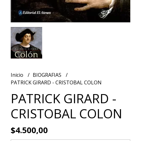
Inicio
BIOGRAFIAS
PATRICK GIRARD - CRISTOBAL COLON
PATRICK GIRARD -
CRISTOBAL COLON
$4.500,00