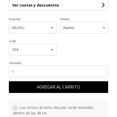
Ver cuotas y descuentos
Etiqueta
Estado
Codp
Cantidad
AGREGAR AL CARRITO
Los envíos al resto del país serán enviados
dentro de las 48 Hs.