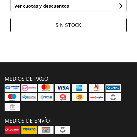
Ver cuotas y descuentos
SIN STOCK
MEDIOS DE PAGO
MEDIOS DE ENVÍO