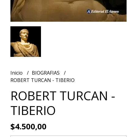
Inicio
BIOGRAFIAS
ROBERT TURCAN - TIBERIO
ROBERT TURCAN -
TIBERIO
$4.500,00