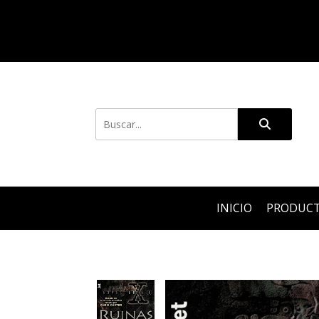
INICIO
PRODUC