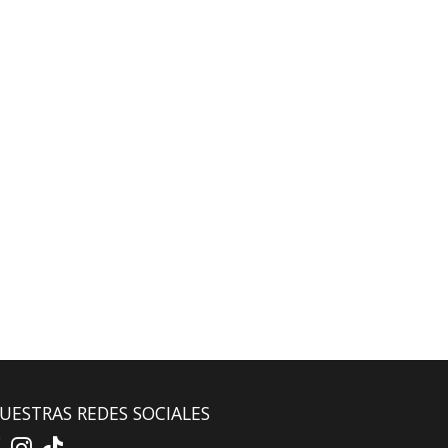
UESTRAS REDES SOCIALES