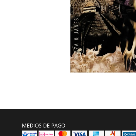
MEDIOS DE PAGO