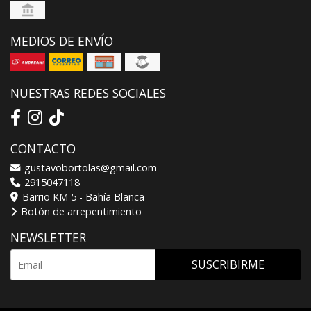
MEDIOS DE ENVÍO
NUESTRAS REDES SOCIALES
CONTACTO
gustavobortolas@gmail.com
2915047118
Barrio KM 5 - Bahía Blanca
Botón de arrepentimiento
NEWSLETTER
SUSCRIBIRME