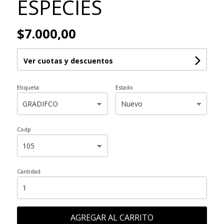
ESPECIES
$7.000,00
Ver cuotas y descuentos
Etiqueta
Estado
Codp
Cantidad
AGREGAR AL CARRITO