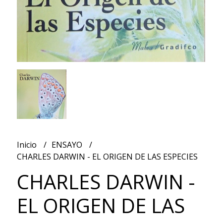
Inicio
ENSAYO
CHARLES DARWIN - EL ORIGEN DE LAS ESPECIES
CHARLES DARWIN -
EL ORIGEN DE LAS