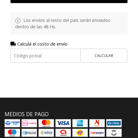
Los envíos al resto del país serán enviados
dentro de las 48 Hs.
Calculá el costo de envío
CALCULAR
MEDIOS DE PAGO