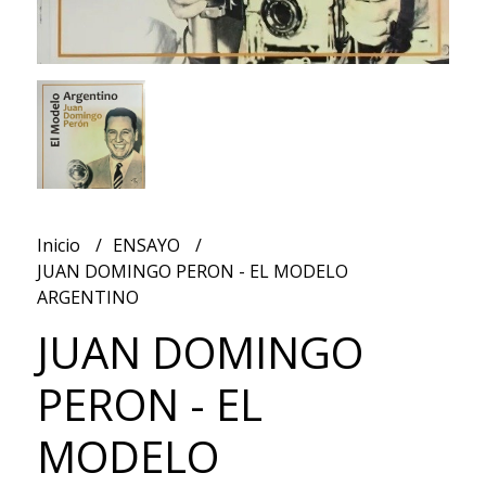
Inicio
ENSAYO
JUAN DOMINGO PERON - EL MODELO
ARGENTINO
JUAN DOMINGO
PERON - EL
MODELO