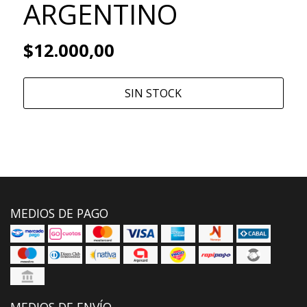
ARGENTINO
$12.000,00
SIN STOCK
MEDIOS DE PAGO