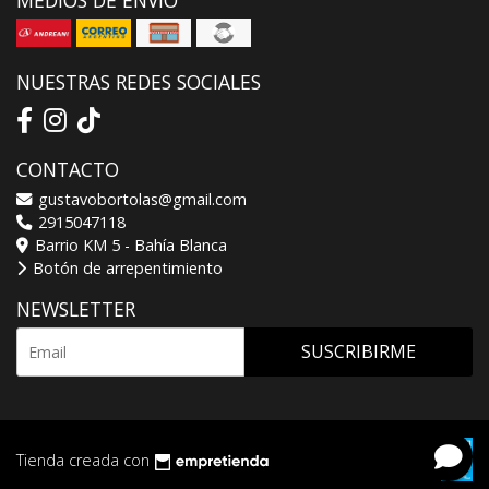
MEDIOS DE ENVÍO
NUESTRAS REDES SOCIALES
CONTACTO
gustavobortolas@gmail.com
2915047118
Barrio KM 5 - Bahía Blanca
Botón de arrepentimiento
NEWSLETTER
SUSCRIBIRME
Tienda creada con