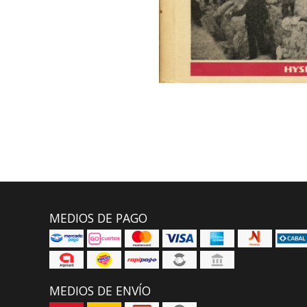
MEDIOS DE PAGO
MEDIOS DE ENVÍO