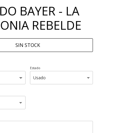
DO BAYER - LA
ONIA REBELDE
SIN STOCK
Estado