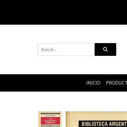
INICIO
PRODUC