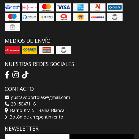
MEDIOS DE ENVÍO
NUESTRAS REDES SOCIALES
CONTACTO
gustavobortolas@gmail.com
2915047118
Barrio KM 5 - Bahía Blanca
Botón de arrepentimiento
NEWSLETTER