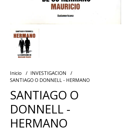
Inicio
INVESTIGACION
SANTIAGO O DONNELL - HERMANO
SANTIAGO O
DONNELL -
HERMANO