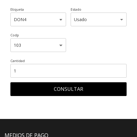
Etiqueta
Estado
Codp
Cantidad
CONSULTAR
MEDIOS DE PAGO