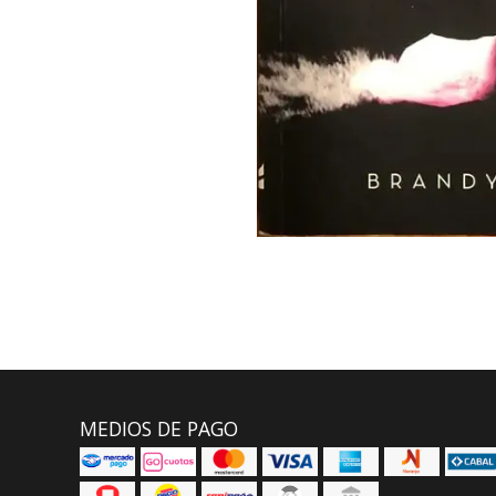
MEDIOS DE PAGO