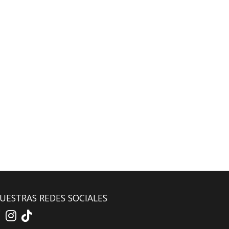
UESTRAS REDES SOCIALES