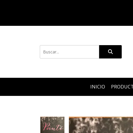
INICIO
PRODUC