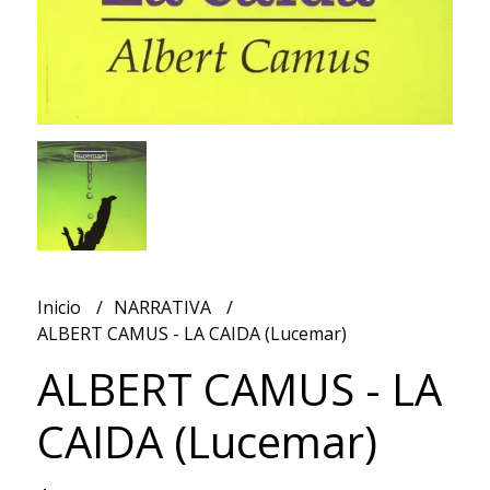
Inicio
NARRATIVA
ALBERT CAMUS - LA CAIDA (Lucemar)
ALBERT CAMUS - LA
CAIDA (Lucemar)