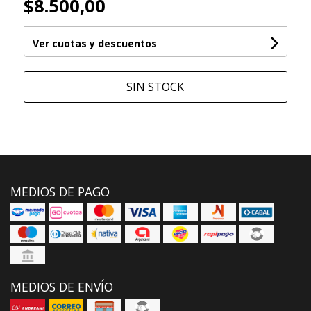
$8.500,00
Ver cuotas y descuentos
SIN STOCK
MEDIOS DE PAGO
MEDIOS DE ENVÍO