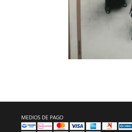
MEDIOS DE PAGO