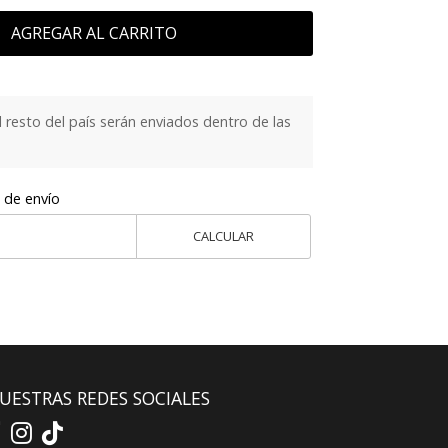
AGREGAR AL CARRITO
 resto del país serán enviados dentro de las
 de envío
CALCULAR
UESTRAS REDES SOCIALES