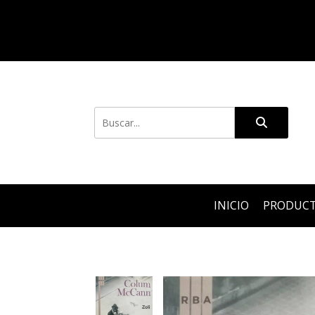
INICIO
PRODUC