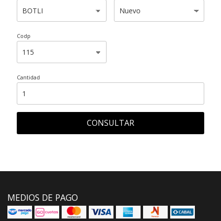
Codp
Cantidad
CONSULTAR
MEDIOS DE PAGO