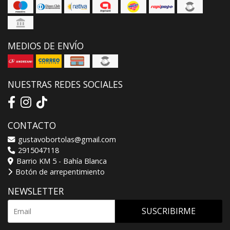
MEDIOS DE ENVÍO
NUESTRAS REDES SOCIALES
CONTACTO
gustavobortolas@gmail.com
2915047118
Barrio KM 5 - Bahía Blanca
Botón de arrepentimiento
NEWSLETTER
SUSCRIBIRME