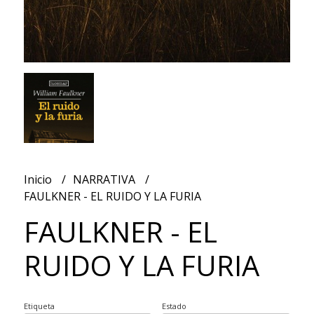
Inicio
NARRATIVA
FAULKNER - EL RUIDO Y LA FURIA
FAULKNER - EL
RUIDO Y LA FURIA
Etiqueta
Estado