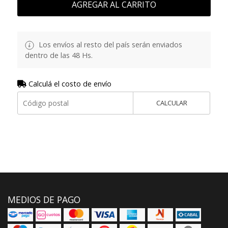
AGREGAR AL CARRITO
Los envíos al resto del país serán enviados
dentro de las 48 Hs.
Calculá el costo de envío
CALCULAR
MEDIOS DE PAGO