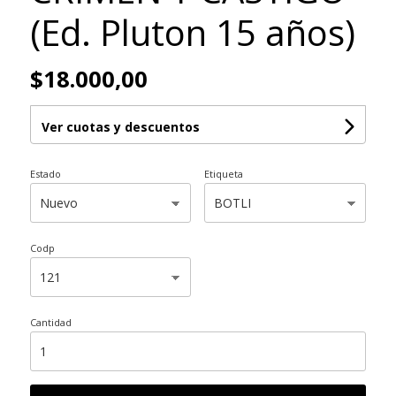
(Ed. Pluton 15 años)
$18.000,00
Ver cuotas y descuentos
Estado
Etiqueta
Codp
Cantidad