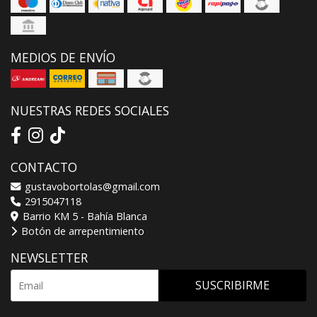
MEDIOS DE ENVÍO
NUESTRAS REDES SOCIALES
CONTACTO
gustavobortolas@gmail.com
2915047118
Barrio KM 5 - Bahía Blanca
Botón de arrepentimiento
NEWSLETTER
SUSCRIBIRME