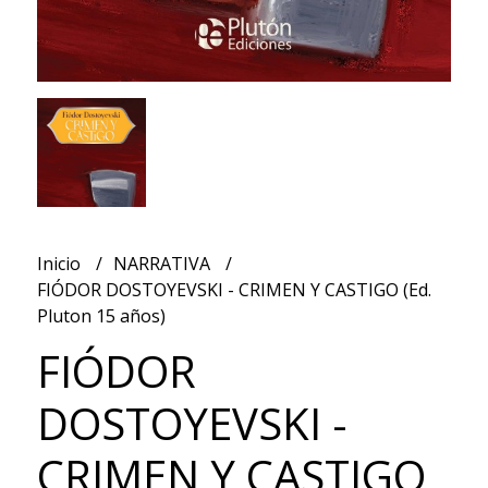
Inicio
NARRATIVA
FIÓDOR DOSTOYEVSKI - CRIMEN Y CASTIGO (Ed.
Pluton 15 años)
FIÓDOR
DOSTOYEVSKI -
CRIMEN Y CASTIGO