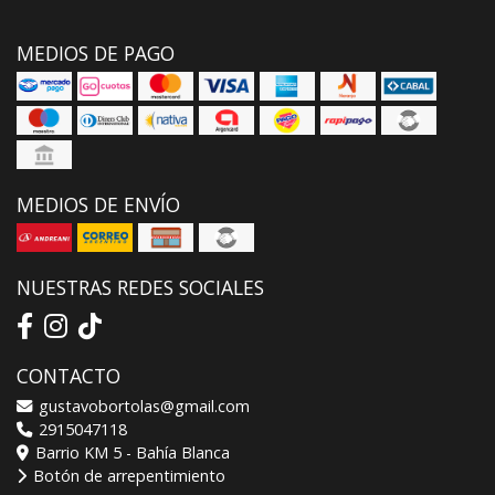
MEDIOS DE PAGO
MEDIOS DE ENVÍO
NUESTRAS REDES SOCIALES
CONTACTO
gustavobortolas@gmail.com
2915047118
Barrio KM 5 - Bahía Blanca
Botón de arrepentimiento