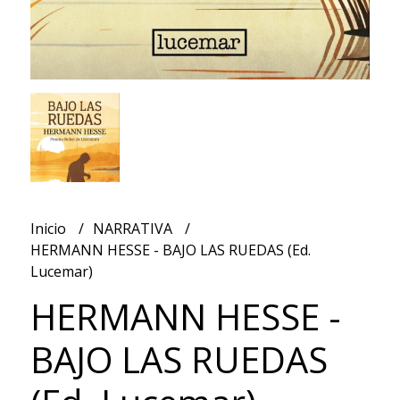
Inicio
NARRATIVA
HERMANN HESSE - BAJO LAS RUEDAS (Ed.
Lucemar)
HERMANN HESSE -
BAJO LAS RUEDAS